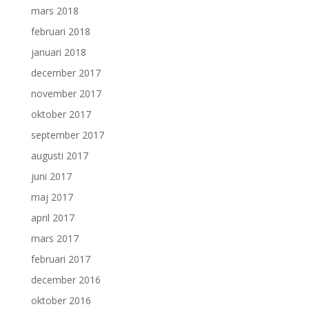
mars 2018
februari 2018
januari 2018
december 2017
november 2017
oktober 2017
september 2017
augusti 2017
juni 2017
maj 2017
april 2017
mars 2017
februari 2017
december 2016
oktober 2016