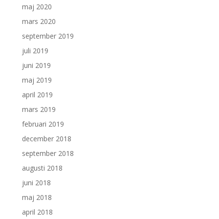
maj 2020
mars 2020
september 2019
juli 2019
juni 2019
maj 2019
april 2019
mars 2019
februari 2019
december 2018
september 2018
augusti 2018
juni 2018
maj 2018
april 2018