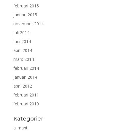
februari 2015
januari 2015
november 2014
juli 2014
juni 2014
april 2014
mars 2014
februari 2014
januari 2014
april 2012
februari 2011
februari 2010
Kategorier
allmänt