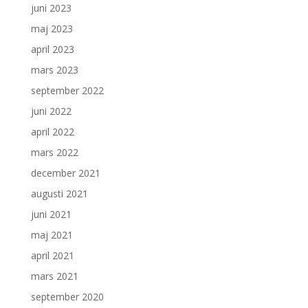
juni 2023
maj 2023
april 2023
mars 2023
september 2022
juni 2022
april 2022
mars 2022
december 2021
augusti 2021
juni 2021
maj 2021
april 2021
mars 2021
september 2020