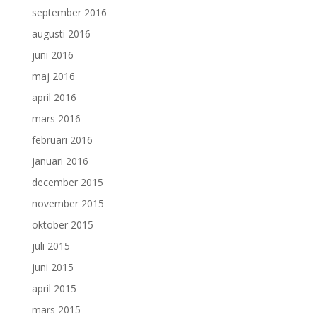
september 2016
augusti 2016
juni 2016
maj 2016
april 2016
mars 2016
februari 2016
januari 2016
december 2015
november 2015
oktober 2015
juli 2015
juni 2015
april 2015
mars 2015