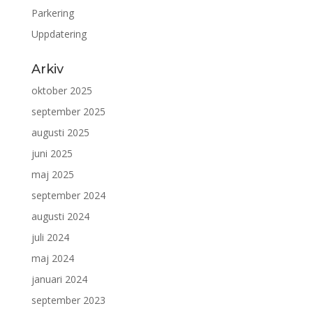
Parkering
Uppdatering
Arkiv
oktober 2025
september 2025
augusti 2025
juni 2025
maj 2025
september 2024
augusti 2024
juli 2024
maj 2024
januari 2024
september 2023