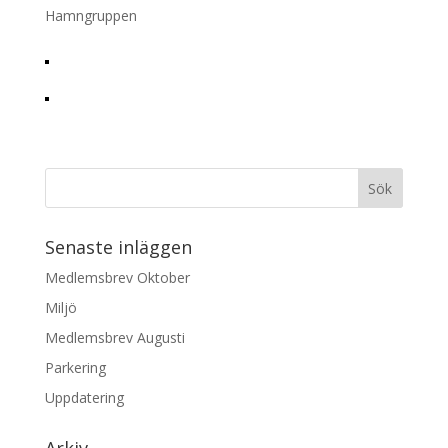
Hamngruppen
Senaste inläggen
Medlemsbrev Oktober
Miljö
Medlemsbrev Augusti
Parkering
Uppdatering