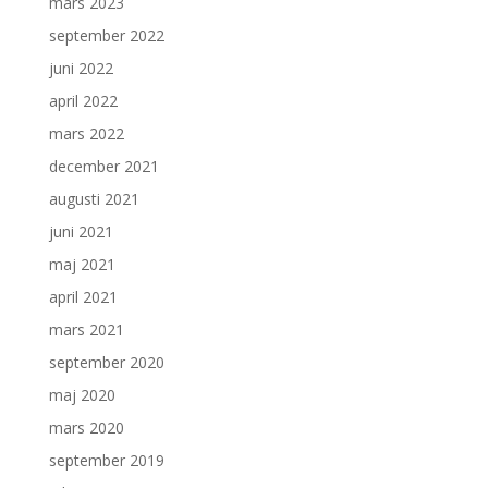
mars 2023
september 2022
juni 2022
april 2022
mars 2022
december 2021
augusti 2021
juni 2021
maj 2021
april 2021
mars 2021
september 2020
maj 2020
mars 2020
september 2019