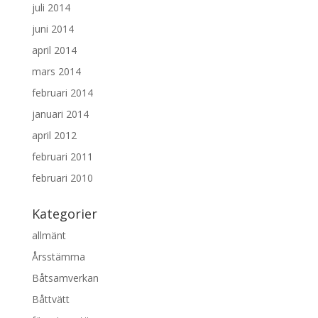
juli 2014
juni 2014
april 2014
mars 2014
februari 2014
januari 2014
april 2012
februari 2011
februari 2010
Kategorier
allmänt
Årsstämma
Båtsamverkan
Båttvätt