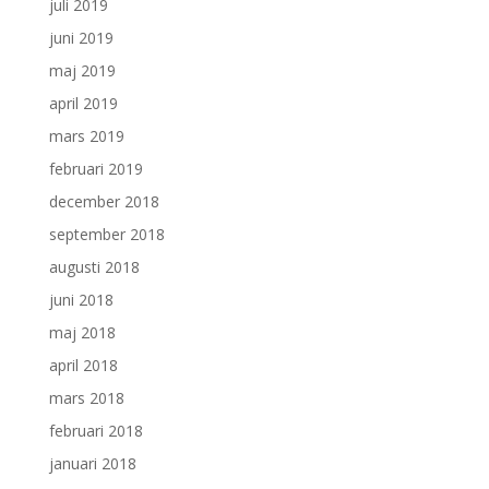
juli 2019
juni 2019
maj 2019
april 2019
mars 2019
februari 2019
december 2018
september 2018
augusti 2018
juni 2018
maj 2018
april 2018
mars 2018
februari 2018
januari 2018