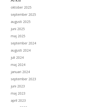
Arkiv
oktober 2025
september 2025
augusti 2025
juni 2025
maj 2025
september 2024
augusti 2024
juli 2024
maj 2024
januari 2024
september 2023
juni 2023
maj 2023
april 2023