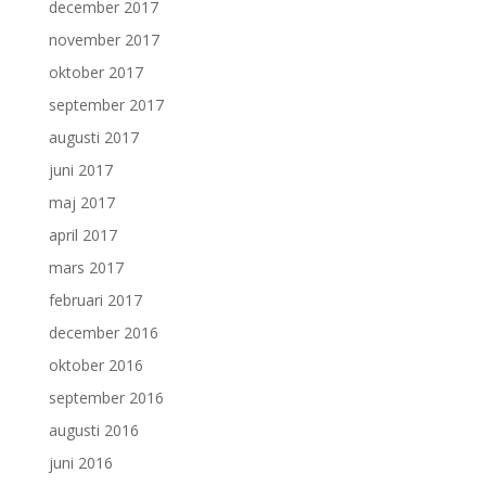
december 2017
november 2017
oktober 2017
september 2017
augusti 2017
juni 2017
maj 2017
april 2017
mars 2017
februari 2017
december 2016
oktober 2016
september 2016
augusti 2016
juni 2016