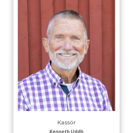
Kassör
Kenneth Uddh