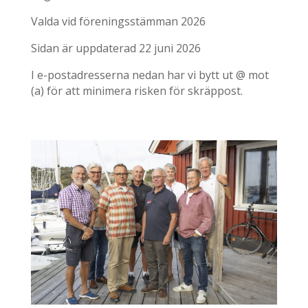
Valda vid föreningsstämman 2026
Sidan är uppdaterad 22 juni 2026
I e-postadresserna nedan har vi bytt ut @ mot
(a) för att minimera risken för skräppost.