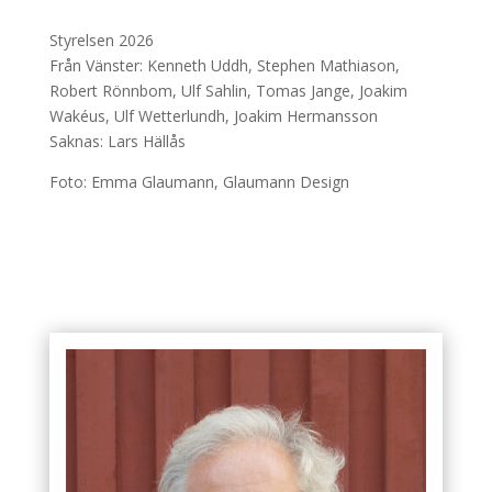
Styrelsen 2026
Från Vänster: Kenneth Uddh, Stephen Mathiason,
Robert Rönnbom, Ulf Sahlin, Tomas Jange, Joakim
Wakéus, Ulf Wetterlundh, Joakim Hermansson
Saknas: Lars Hällås
Foto: Emma Glaumann, Glaumann Design