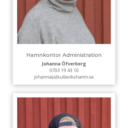
Hamnkontor Administration
Johanna Öfverberg
0703 19 43 10
johanna(a)kullavikshamn.se