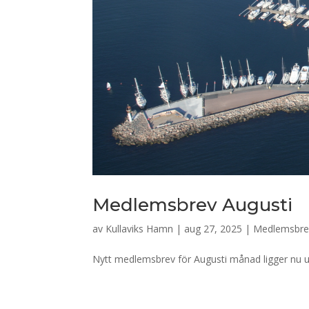
Medlemsbrev Augusti
av
Kullaviks Hamn
|
aug 27, 2025
|
Medlemsbre
Nytt medlemsbrev för Augusti månad ligger nu ut