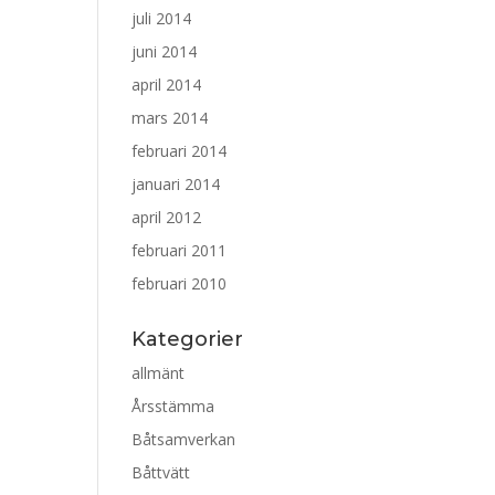
juli 2014
juni 2014
april 2014
mars 2014
februari 2014
januari 2014
april 2012
februari 2011
februari 2010
Kategorier
allmänt
Årsstämma
Båtsamverkan
Båttvätt