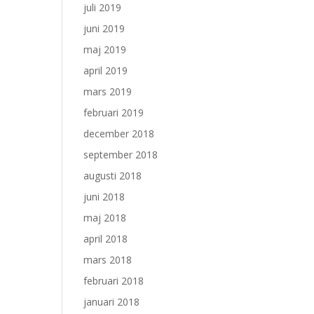
juli 2019
juni 2019
maj 2019
april 2019
mars 2019
februari 2019
december 2018
september 2018
augusti 2018
juni 2018
maj 2018
april 2018
mars 2018
februari 2018
januari 2018