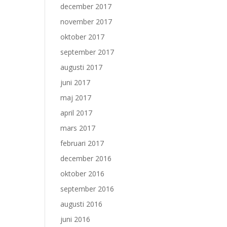
december 2017
november 2017
oktober 2017
september 2017
augusti 2017
juni 2017
maj 2017
april 2017
mars 2017
februari 2017
december 2016
oktober 2016
september 2016
augusti 2016
juni 2016