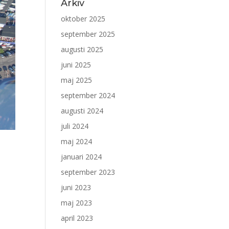
Arkiv
oktober 2025
september 2025
augusti 2025
juni 2025
maj 2025
september 2024
augusti 2024
juli 2024
maj 2024
januari 2024
september 2023
juni 2023
maj 2023
april 2023