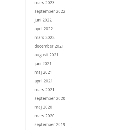
mars 2023
september 2022
juni 2022
april 2022
mars 2022
december 2021
augusti 2021
juni 2021
maj 2021
april 2021
mars 2021
september 2020
maj 2020
mars 2020
september 2019