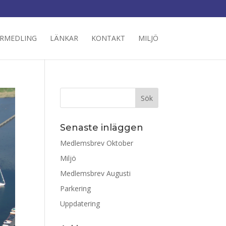
RMEDLING
LÄNKAR
KONTAKT
MILJÖ
Senaste inläggen
Medlemsbrev Oktober
Miljö
Medlemsbrev Augusti
Parkering
Uppdatering