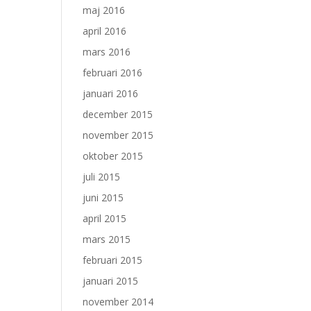
maj 2016
april 2016
mars 2016
februari 2016
januari 2016
december 2015
november 2015
oktober 2015
juli 2015
juni 2015
april 2015
mars 2015
februari 2015
januari 2015
november 2014