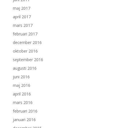
maj 2017
april 2017
mars 2017
februari 2017
december 2016
oktober 2016
september 2016
augusti 2016
juni 2016
maj 2016
april 2016
mars 2016
februari 2016
januari 2016