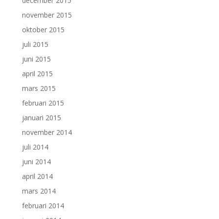
december 2015
november 2015
oktober 2015
juli 2015
juni 2015
april 2015
mars 2015
februari 2015
januari 2015
november 2014
juli 2014
juni 2014
april 2014
mars 2014
februari 2014