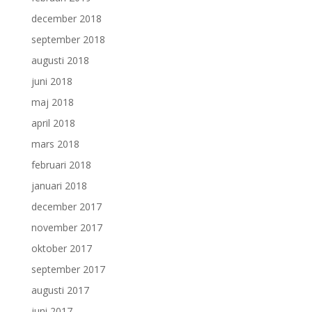
december 2018
september 2018
augusti 2018
juni 2018
maj 2018
april 2018
mars 2018
februari 2018
januari 2018
december 2017
november 2017
oktober 2017
september 2017
augusti 2017
juni 2017