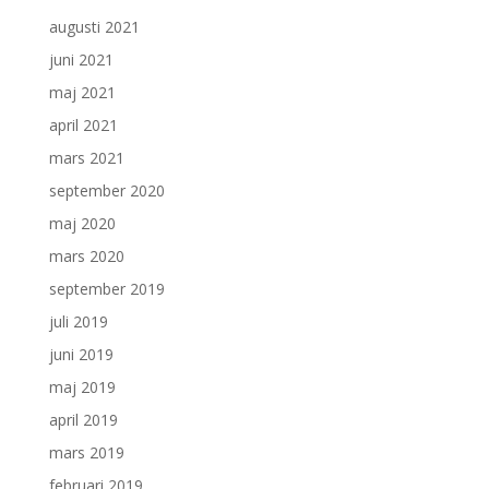
augusti 2021
juni 2021
maj 2021
april 2021
mars 2021
september 2020
maj 2020
mars 2020
september 2019
juli 2019
juni 2019
maj 2019
april 2019
mars 2019
februari 2019