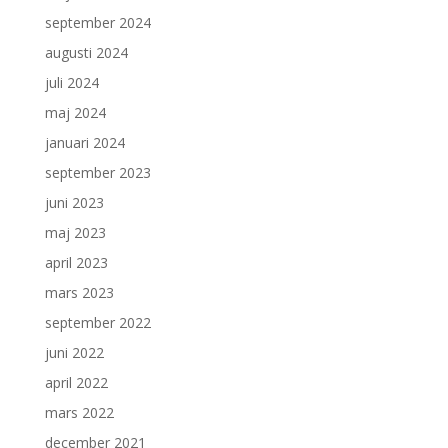
september 2024
augusti 2024
juli 2024
maj 2024
januari 2024
september 2023
juni 2023
maj 2023
april 2023
mars 2023
september 2022
juni 2022
april 2022
mars 2022
december 2021