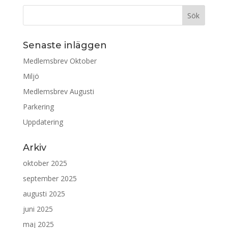
Senaste inläggen
Medlemsbrev Oktober
Miljö
Medlemsbrev Augusti
Parkering
Uppdatering
Arkiv
oktober 2025
september 2025
augusti 2025
juni 2025
maj 2025