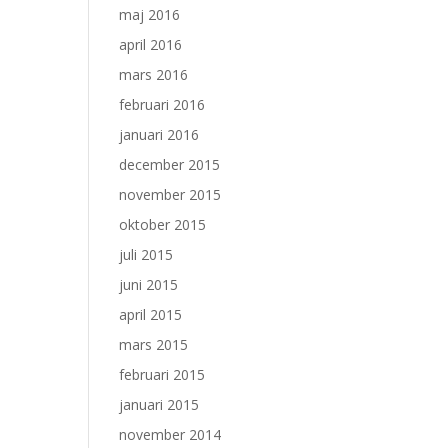
maj 2016
april 2016
mars 2016
februari 2016
januari 2016
december 2015
november 2015
oktober 2015
juli 2015
juni 2015
april 2015
mars 2015
februari 2015
januari 2015
november 2014