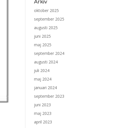
Arkiv
oktober 2025
september 2025
augusti 2025
juni 2025
maj 2025
september 2024
augusti 2024
juli 2024
maj 2024
januari 2024
september 2023
juni 2023
maj 2023
april 2023