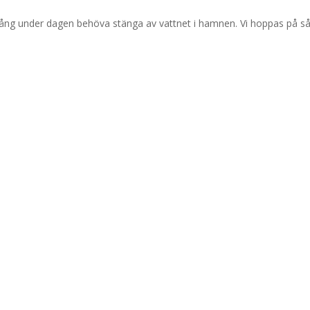
ng under dagen behöva stänga av vattnet i hamnen. Vi hoppas på s