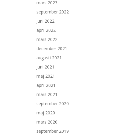
mars 2023
å
september 2022
juni 2022
april 2022
mars 2022
december 2021
augusti 2021
juni 2021
maj 2021
april 2021
mars 2021
september 2020
maj 2020
mars 2020
september 2019