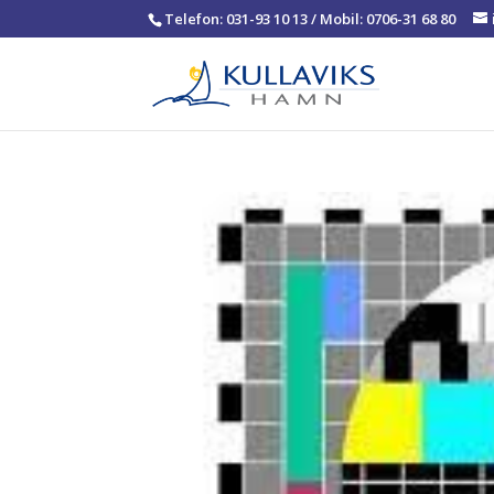
Telefon: 031-93 10 13 / Mobil: 0706-31 68 80