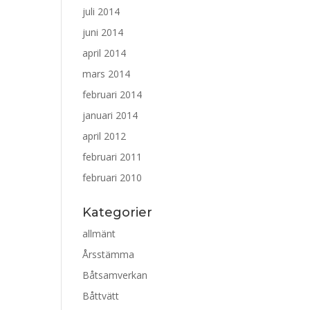
juli 2014
juni 2014
april 2014
mars 2014
februari 2014
januari 2014
april 2012
februari 2011
februari 2010
Kategorier
allmänt
Årsstämma
Båtsamverkan
Båttvätt