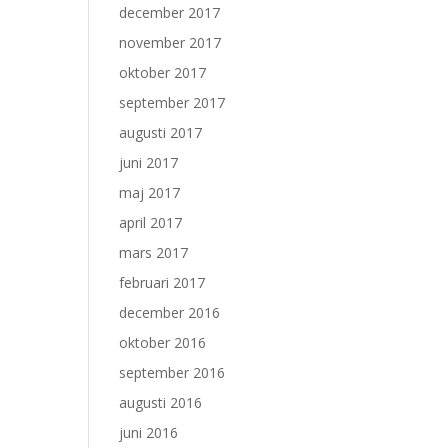
december 2017
november 2017
oktober 2017
september 2017
augusti 2017
juni 2017
maj 2017
april 2017
mars 2017
februari 2017
december 2016
oktober 2016
september 2016
augusti 2016
juni 2016