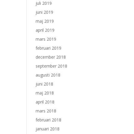
juli 2019
juni 2019
maj 2019
april 2019
mars 2019
februari 2019
december 2018
september 2018
augusti 2018
juni 2018
maj 2018
april 2018
mars 2018
februari 2018
januari 2018