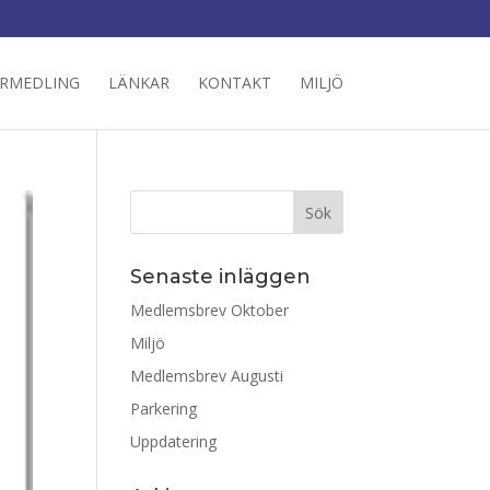
RMEDLING
LÄNKAR
KONTAKT
MILJÖ
Senaste inläggen
Medlemsbrev Oktober
Miljö
Medlemsbrev Augusti
Parkering
Uppdatering