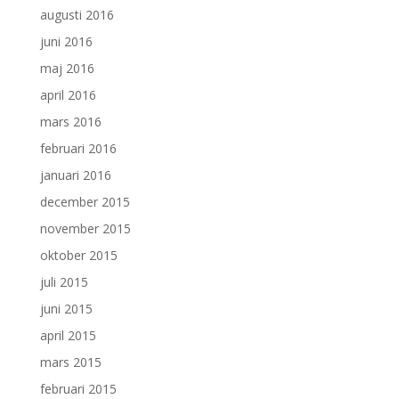
augusti 2016
juni 2016
maj 2016
april 2016
mars 2016
februari 2016
januari 2016
december 2015
november 2015
oktober 2015
juli 2015
juni 2015
april 2015
mars 2015
februari 2015