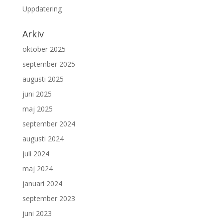
Uppdatering
Arkiv
oktober 2025
september 2025
augusti 2025
juni 2025
maj 2025
september 2024
augusti 2024
juli 2024
maj 2024
januari 2024
september 2023
juni 2023