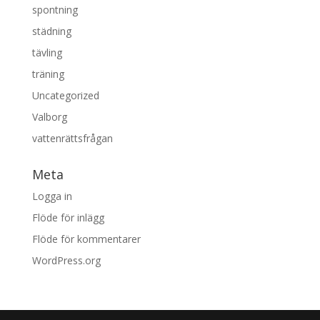
spontning
städning
tävling
träning
Uncategorized
Valborg
vattenrättsfrågan
Meta
Logga in
Flöde för inlägg
Flöde för kommentarer
WordPress.org