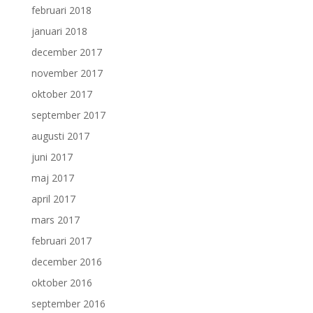
februari 2018
januari 2018
december 2017
november 2017
oktober 2017
september 2017
augusti 2017
juni 2017
maj 2017
april 2017
mars 2017
februari 2017
december 2016
oktober 2016
september 2016