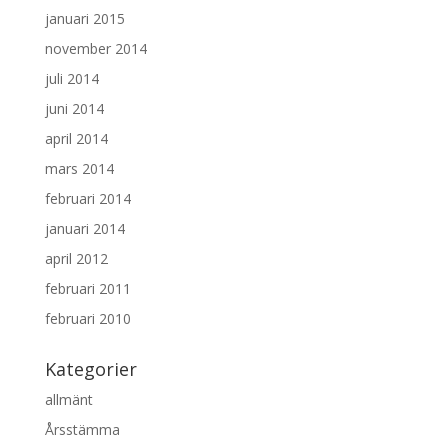
januari 2015
november 2014
juli 2014
juni 2014
april 2014
mars 2014
februari 2014
januari 2014
april 2012
februari 2011
februari 2010
Kategorier
allmänt
Årsstämma