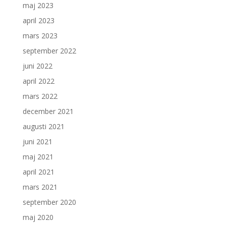
maj 2023
april 2023
mars 2023
september 2022
juni 2022
april 2022
mars 2022
december 2021
augusti 2021
juni 2021
maj 2021
april 2021
mars 2021
september 2020
maj 2020