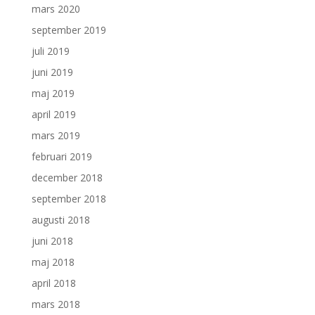
mars 2020
september 2019
juli 2019
juni 2019
maj 2019
april 2019
mars 2019
februari 2019
december 2018
september 2018
augusti 2018
juni 2018
maj 2018
april 2018
mars 2018