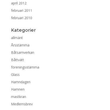
april 2012
februari 2011
februari 2010
Kategorier
allmänt
Årsstämma
Båtsamverkan
Båttvätt
föreningsstämma
Glass
Hamndagen
Hamnen
mastkran
Medlemsbrev