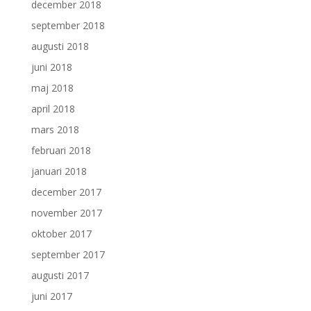
december 2018
september 2018
augusti 2018
juni 2018
maj 2018
april 2018
mars 2018
februari 2018
januari 2018
december 2017
november 2017
oktober 2017
september 2017
augusti 2017
juni 2017