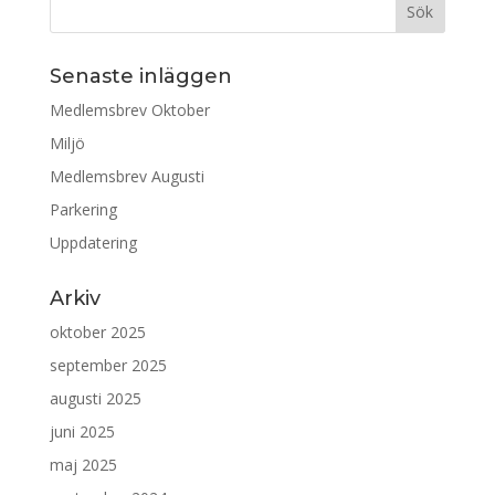
Senaste inläggen
Medlemsbrev Oktober
Miljö
Medlemsbrev Augusti
Parkering
Uppdatering
Arkiv
oktober 2025
september 2025
augusti 2025
juni 2025
maj 2025