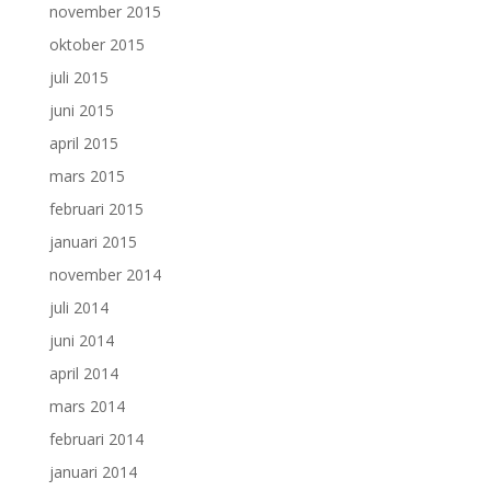
november 2015
oktober 2015
juli 2015
juni 2015
april 2015
mars 2015
februari 2015
januari 2015
november 2014
juli 2014
juni 2014
april 2014
mars 2014
februari 2014
januari 2014