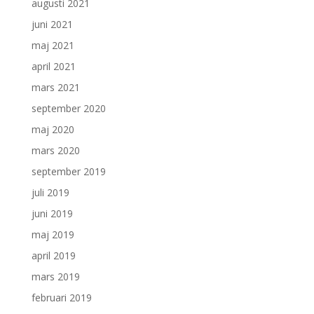
augusti 2021
juni 2021
maj 2021
april 2021
mars 2021
september 2020
maj 2020
mars 2020
september 2019
juli 2019
juni 2019
maj 2019
april 2019
mars 2019
februari 2019