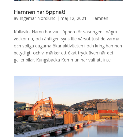
Hamnen har öppnat!
av
Ingemar Nordlund
|
maj 12, 2021
|
Hamnen
Kullaviks Hamn har varit öppen för säsongen i några
veckor nu, och äntligen syns lite vårsol. Just de varma
och soliga dagarna ökar aktiviteten i och kring hamnen
betydligt, och vi märker ett ökat tryck även när det
gäller bilar. Kungsbacka Kommun har valt att inte...