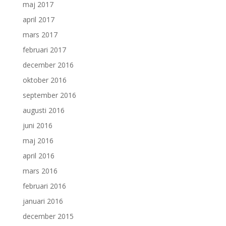
maj 2017
april 2017
mars 2017
februari 2017
december 2016
oktober 2016
september 2016
augusti 2016
juni 2016
maj 2016
april 2016
mars 2016
februari 2016
januari 2016
december 2015