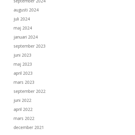
september 2024
augusti 2024
juli 2024
maj 2024
januari 2024
september 2023
juni 2023
maj 2023
april 2023
mars 2023
september 2022
juni 2022
april 2022
mars 2022
december 2021