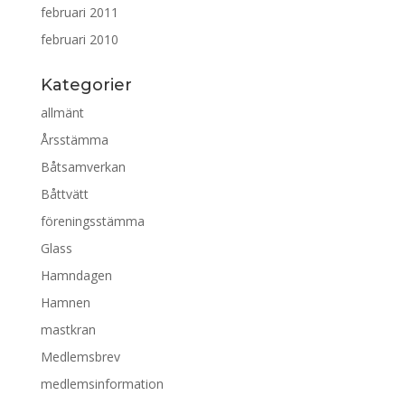
februari 2011
februari 2010
Kategorier
allmänt
Årsstämma
Båtsamverkan
Båttvätt
föreningsstämma
Glass
Hamndagen
Hamnen
mastkran
Medlemsbrev
medlemsinformation