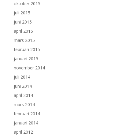
oktober 2015
juli 2015
juni 2015
april 2015
mars 2015
februari 2015
januari 2015
november 2014
juli 2014
juni 2014
april 2014
mars 2014
februari 2014
januari 2014
april 2012