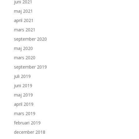
juni 2021
maj 2021
april 2021
mars 2021
september 2020
maj 2020
mars 2020
september 2019
juli 2019
juni 2019
maj 2019
april 2019
mars 2019
februari 2019
december 2018