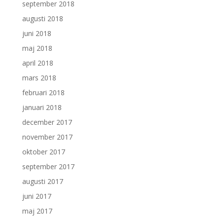
september 2018
augusti 2018
juni 2018
maj 2018
april 2018
mars 2018
februari 2018
januari 2018
december 2017
november 2017
oktober 2017
september 2017
augusti 2017
juni 2017
maj 2017