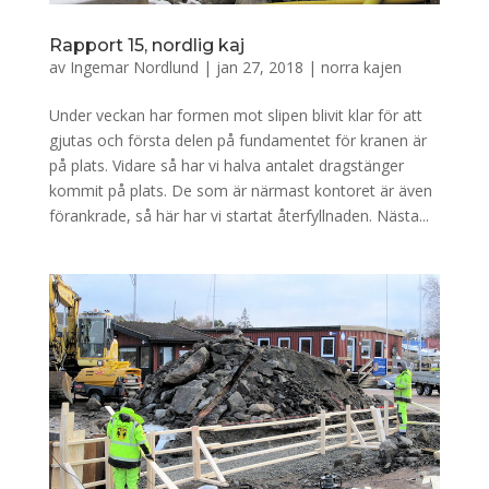
Rapport 15, nordlig kaj
av
Ingemar Nordlund
|
jan 27, 2018
|
norra kajen
Under veckan har formen mot slipen blivit klar för att
gjutas och första delen på fundamentet för kranen är
på plats. Vidare så har vi halva antalet dragstänger
kommit på plats. De som är närmast kontoret är även
förankrade, så här har vi startat återfyllnaden. Nästa...