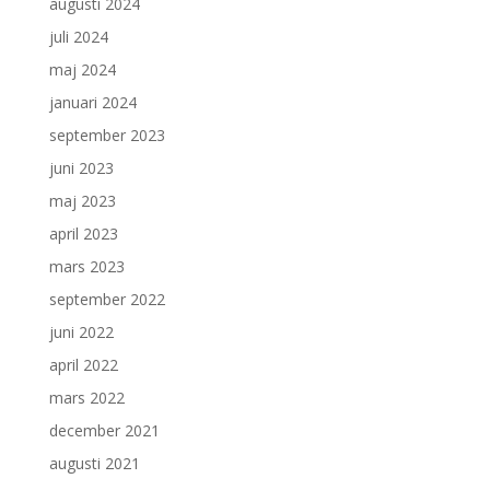
augusti 2024
juli 2024
maj 2024
januari 2024
september 2023
juni 2023
maj 2023
april 2023
mars 2023
september 2022
juni 2022
april 2022
mars 2022
december 2021
augusti 2021