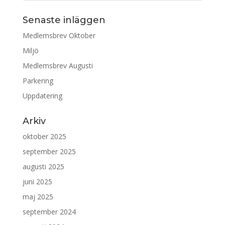
Senaste inläggen
Medlemsbrev Oktober
Miljö
Medlemsbrev Augusti
Parkering
Uppdatering
Arkiv
oktober 2025
september 2025
augusti 2025
juni 2025
maj 2025
september 2024