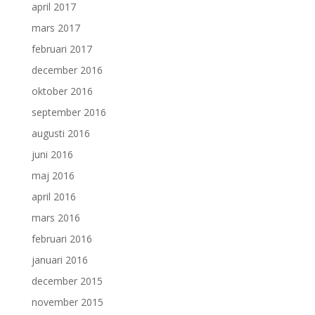
april 2017
mars 2017
februari 2017
december 2016
oktober 2016
september 2016
augusti 2016
juni 2016
maj 2016
april 2016
mars 2016
februari 2016
januari 2016
december 2015
november 2015