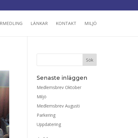
RMEDLING
LÄNKAR
KONTAKT
MILJÖ
Senaste inläggen
Medlemsbrev Oktober
Miljö
Medlemsbrev Augusti
Parkering
Uppdatering