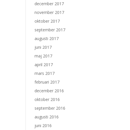
december 2017
november 2017
oktober 2017
september 2017
augusti 2017
juni 2017
maj 2017
april 2017
mars 2017
februari 2017
december 2016
oktober 2016
september 2016
augusti 2016
juni 2016