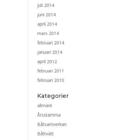
juli 2014
juni 2014
april 2014
mars 2014
februari 2014
januari 2014
april 2012
februari 2011
februari 2010
Kategorier
allmänt
Årsstämma
Båtsamverkan
Båttvätt