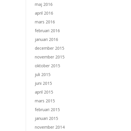
maj 2016
april 2016
mars 2016
februari 2016
januari 2016
december 2015
november 2015
oktober 2015
juli 2015
juni 2015
april 2015
mars 2015
februari 2015
januari 2015
november 2014