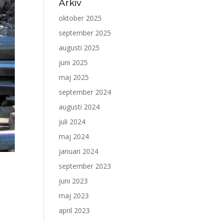
Arkiv
oktober 2025
september 2025
augusti 2025
juni 2025
maj 2025
september 2024
augusti 2024
juli 2024
maj 2024
januari 2024
september 2023
juni 2023
maj 2023
april 2023