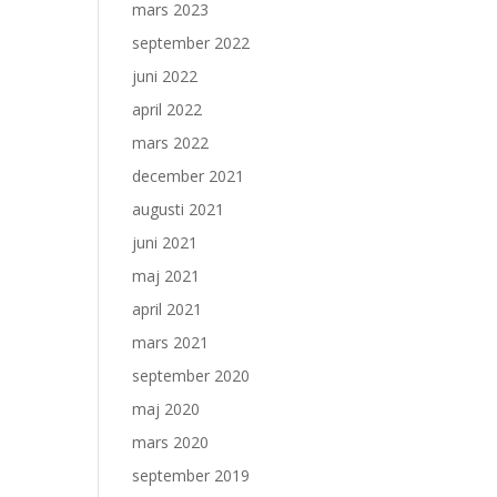
mars 2023
september 2022
juni 2022
april 2022
mars 2022
december 2021
augusti 2021
juni 2021
maj 2021
april 2021
mars 2021
september 2020
maj 2020
mars 2020
september 2019