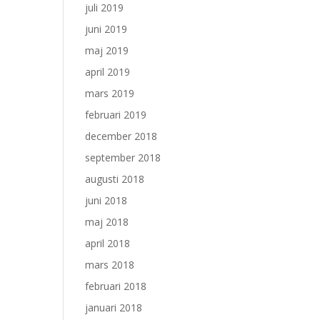
juli 2019
juni 2019
maj 2019
april 2019
mars 2019
februari 2019
december 2018
september 2018
augusti 2018
juni 2018
maj 2018
april 2018
mars 2018
februari 2018
januari 2018