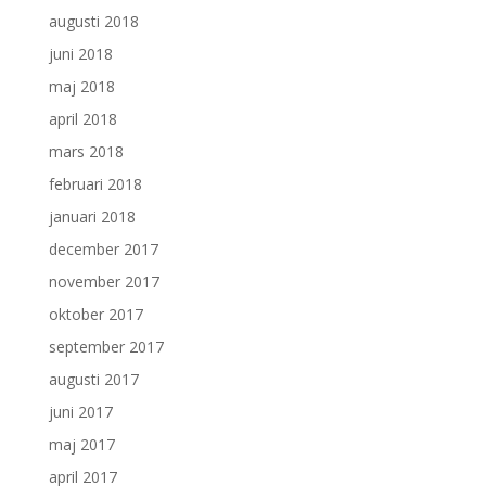
augusti 2018
juni 2018
maj 2018
april 2018
mars 2018
februari 2018
januari 2018
december 2017
november 2017
oktober 2017
september 2017
augusti 2017
juni 2017
maj 2017
april 2017