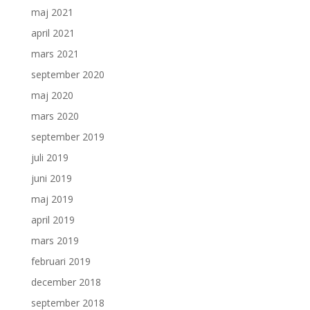
maj 2021
april 2021
mars 2021
september 2020
maj 2020
mars 2020
september 2019
juli 2019
juni 2019
maj 2019
april 2019
mars 2019
februari 2019
december 2018
september 2018