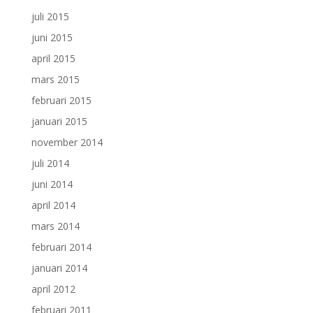
juli 2015
juni 2015
april 2015
mars 2015
februari 2015
januari 2015
november 2014
juli 2014
juni 2014
april 2014
mars 2014
februari 2014
januari 2014
april 2012
februari 2011