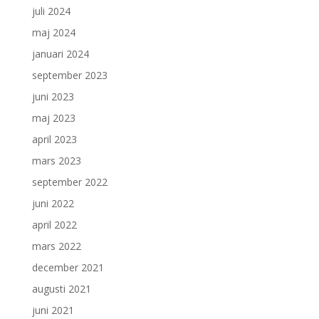
juli 2024
maj 2024
januari 2024
september 2023
juni 2023
maj 2023
april 2023
mars 2023
september 2022
juni 2022
april 2022
mars 2022
december 2021
augusti 2021
juni 2021