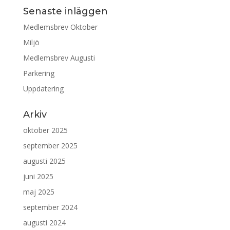
Senaste inläggen
Medlemsbrev Oktober
Miljö
Medlemsbrev Augusti
Parkering
Uppdatering
Arkiv
oktober 2025
september 2025
augusti 2025
juni 2025
maj 2025
september 2024
augusti 2024