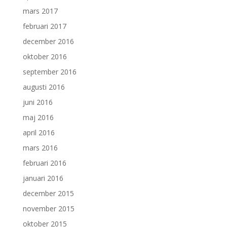
mars 2017
februari 2017
december 2016
oktober 2016
september 2016
augusti 2016
juni 2016
maj 2016
april 2016
mars 2016
februari 2016
januari 2016
december 2015
november 2015
oktober 2015