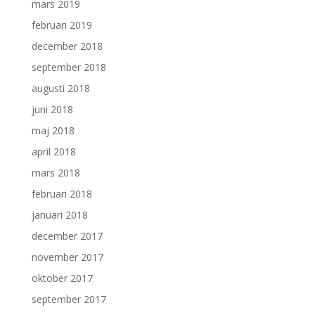
mars 2019
februari 2019
december 2018
september 2018
augusti 2018
juni 2018
maj 2018
april 2018
mars 2018
februari 2018
januari 2018
december 2017
november 2017
oktober 2017
september 2017