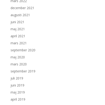
mars 2022
december 2021
augusti 2021
juni 2021
maj 2021
april 2021
mars 2021
september 2020
maj 2020
mars 2020
september 2019
juli 2019
juni 2019
maj 2019
april 2019