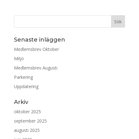
Senaste inläggen
Medlemsbrev Oktober
Miljö
Medlemsbrev Augusti
Parkering
Uppdatering
Arkiv
oktober 2025
september 2025
augusti 2025