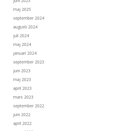
juni 2025
maj 2025
september 2024
augusti 2024
juli 2024
maj 2024
januari 2024
september 2023
juni 2023
maj 2023
april 2023
mars 2023
september 2022
juni 2022
april 2022