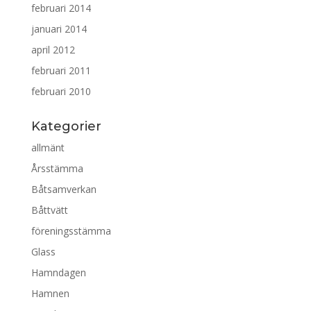
februari 2014
januari 2014
april 2012
februari 2011
februari 2010
Kategorier
allmänt
Årsstämma
Båtsamverkan
Båttvätt
föreningsstämma
Glass
Hamndagen
Hamnen