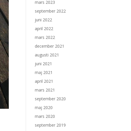
mars 2023
september 2022
juni 2022
april 2022
mars 2022
december 2021
augusti 2021
juni 2021
maj 2021
april 2021
mars 2021
september 2020
maj 2020
mars 2020
september 2019