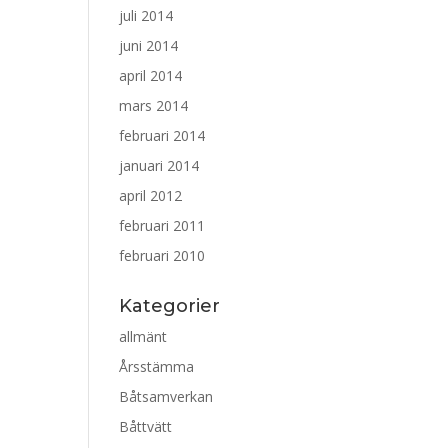
juli 2014
juni 2014
april 2014
mars 2014
februari 2014
januari 2014
april 2012
februari 2011
februari 2010
Kategorier
allmänt
Årsstämma
Båtsamverkan
Båttvätt