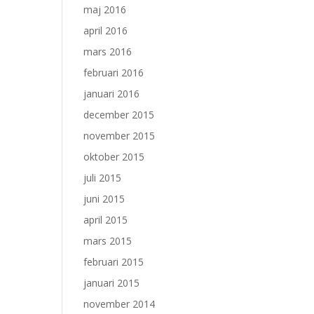
maj 2016
april 2016
mars 2016
februari 2016
januari 2016
december 2015
november 2015
oktober 2015
juli 2015
juni 2015
april 2015
mars 2015
februari 2015
januari 2015
november 2014