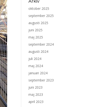
Arkiv
oktober 2025
september 2025
augusti 2025
juni 2025
maj 2025
september 2024
augusti 2024
juli 2024
maj 2024
januari 2024
september 2023
juni 2023
maj 2023
april 2023