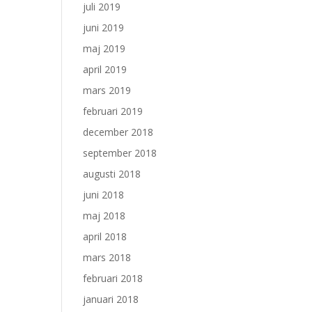
juli 2019
juni 2019
maj 2019
april 2019
mars 2019
februari 2019
december 2018
september 2018
augusti 2018
juni 2018
maj 2018
april 2018
mars 2018
februari 2018
januari 2018