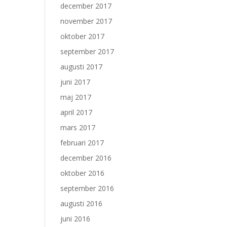
december 2017
november 2017
oktober 2017
september 2017
augusti 2017
juni 2017
maj 2017
april 2017
mars 2017
februari 2017
december 2016
oktober 2016
september 2016
augusti 2016
juni 2016