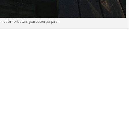
utför förbättringsarbeten på piren