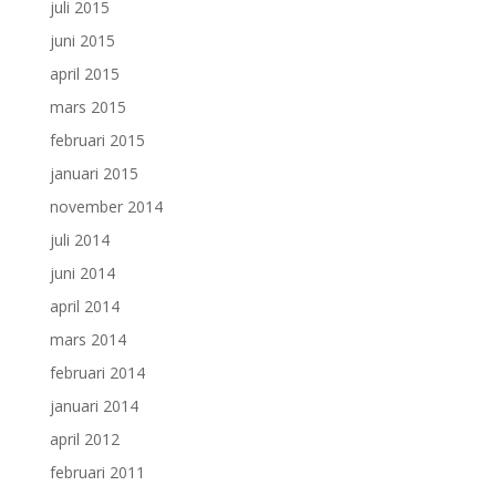
juli 2015
juni 2015
april 2015
mars 2015
februari 2015
januari 2015
november 2014
juli 2014
juni 2014
april 2014
mars 2014
februari 2014
januari 2014
april 2012
februari 2011