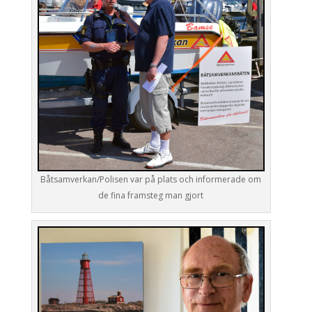
Båtsamverkan/Polisen var på plats och informerade om
de fina framsteg man gjort