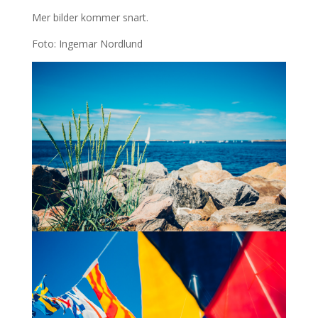
Mer bilder kommer snart.
Foto: Ingemar Nordlund