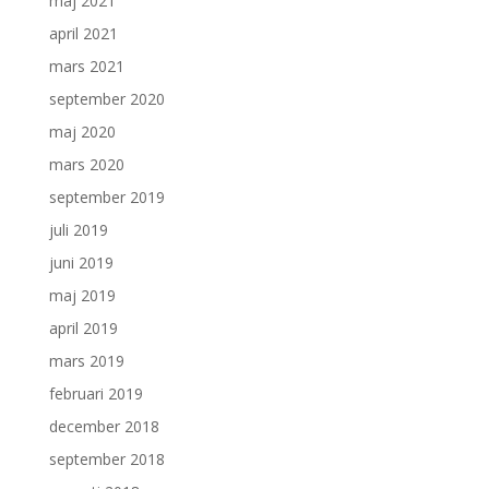
maj 2021
april 2021
mars 2021
september 2020
maj 2020
mars 2020
september 2019
juli 2019
juni 2019
maj 2019
april 2019
mars 2019
februari 2019
december 2018
september 2018