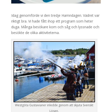
Idag genomförde vi den tredje Hamndagen. Vädret var
riktigt bra. Vi hade fått ihop ett program som heter
duga. Många besökare kom och såg och lyssnade och
besökte de olika aktiviteterna.
Westgöta Gustavianer inledde genom att skjuta Svenskt
Lösen.