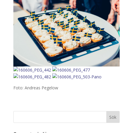
Foto: Andreas Pegelow