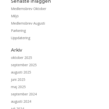
Senaste inläggen
Medlemsbrev Oktober
Miljö
Medlemsbrev Augusti
Parkering
Uppdatering
Arkiv
oktober 2025
september 2025
augusti 2025
juni 2025
maj 2025
september 2024
augusti 2024
juli 2024