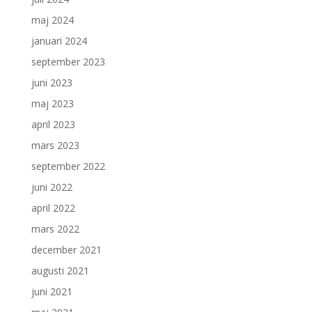
maj 2024
januari 2024
september 2023
juni 2023
maj 2023
april 2023
mars 2023
september 2022
juni 2022
april 2022
mars 2022
december 2021
augusti 2021
juni 2021