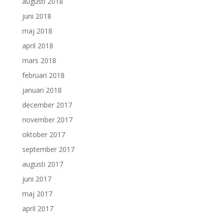
augusti 2018
juni 2018
maj 2018
april 2018
mars 2018
februari 2018
januari 2018
december 2017
november 2017
oktober 2017
september 2017
augusti 2017
juni 2017
maj 2017
april 2017