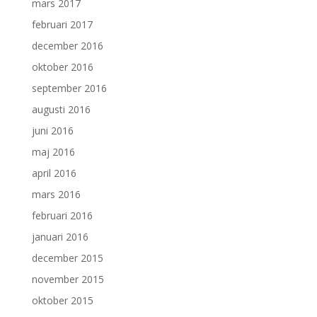
mars 2017
februari 2017
december 2016
oktober 2016
september 2016
augusti 2016
juni 2016
maj 2016
april 2016
mars 2016
februari 2016
januari 2016
december 2015
november 2015
oktober 2015